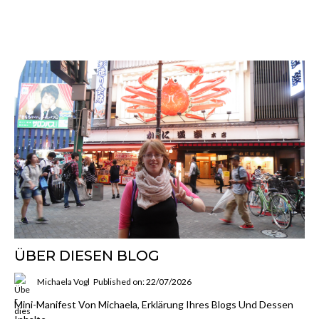
ÜBER DIESEN BLOG
Michaela Vogl
Published on: 22/07/2026
Mini-Manifest Von Michaela, Erklärung Ihres Blogs Und Dessen