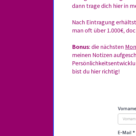
dann trage dich hier in m
Nach Eintragung erhältst
man oft über 1.000€, do
Bonus
: die nächsten
Mon
meinen Notizen aufgesch
Persönlichkeitsentwicklu
bist du hier richtig!
Vornam
E-Mail
*