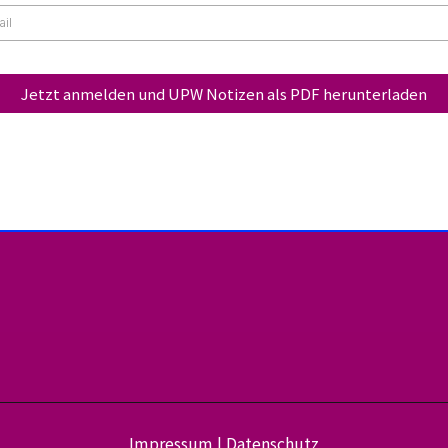
Jetzt anmelden und UPW Notizen als PDF herunterladen
Impressum
|
Datenschutz