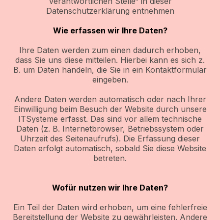
Verantwortlichen Stelle“ in dieser
Datenschutzerklärung entnehmen
Wie erfassen wir Ihre Daten?
Ihre Daten werden zum einen dadurch erhoben,
dass Sie uns diese mitteilen. Hierbei kann es sich z.
B. um Daten handeln, die Sie in ein Kontaktformular
eingeben.
Andere Daten werden automatisch oder nach Ihrer
Einwilligung beim Besuch der Website durch unsere
ITSysteme erfasst. Das sind vor allem technische
Daten (z. B. Internetbrowser, Betriebssystem oder
Uhrzeit des Seitenaufrufs). Die Erfassung dieser
Daten erfolgt automatisch, sobald Sie diese Website
betreten.
Wofür nutzen wir Ihre Daten?
Ein Teil der Daten wird erhoben, um eine fehlerfreie
Bereitstellung der Website zu gewährleisten. Andere