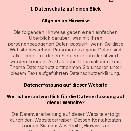
1. Datenschutz auf einen Blick
Allgemeine Hinweise
Die folgenden Hinweise geben einen einfachen
Überblick darüber, was mit Ihren
personenbezogenen Daten passiert, wenn Sie diese
Website besuchen. Personenbezogene Daten sind
alle Daten, mit denen Sie persönlich identifiziert
werden können. Ausführliche Informationen zum
Thema Datenschutz entnehmen Sie unserer unter
diesem Text aufgeführten Datenschutzerklärung.
Datenerfassung auf dieser Website
Wer ist verantwortlich für die Datenerfassung auf
dieser Website?
Die Datenverarbeitung auf dieser Website erfolgt
durch den Websitebetreiber. Dessen Kontaktdaten
können Sie dem Abschnitt „Hinweis zur