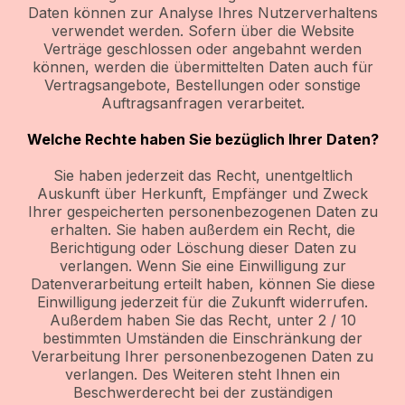
Daten können zur Analyse Ihres Nutzerverhaltens
verwendet werden. Sofern über die Website
Verträge geschlossen oder angebahnt werden
können, werden die übermittelten Daten auch für
Vertragsangebote, Bestellungen oder sonstige
Auftragsanfragen verarbeitet.
Welche Rechte haben Sie bezüglich Ihrer Daten?
Sie haben jederzeit das Recht, unentgeltlich
Auskunft über Herkunft, Empfänger und Zweck
Ihrer gespeicherten personenbezogenen Daten zu
erhalten. Sie haben außerdem ein Recht, die
Berichtigung oder Löschung dieser Daten zu
verlangen. Wenn Sie eine Einwilligung zur
Datenverarbeitung erteilt haben, können Sie diese
Einwilligung jederzeit für die Zukunft widerrufen.
Außerdem haben Sie das Recht, unter 2 / 10
bestimmten Umständen die Einschränkung der
Verarbeitung Ihrer personenbezogenen Daten zu
verlangen. Des Weiteren steht Ihnen ein
Beschwerderecht bei der zuständigen