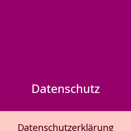
Datenschutz
Datenschutzerklärung