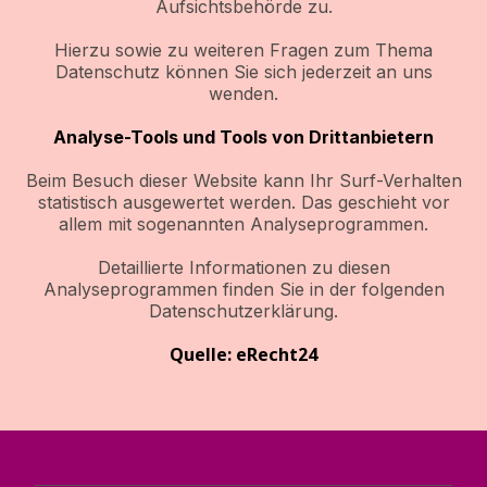
Aufsichtsbehörde zu.
Hierzu sowie zu weiteren Fragen zum Thema
Datenschutz können Sie sich jederzeit an uns
wenden.
Analyse-Tools und Tools von Drittanbietern
Beim Besuch dieser Website kann Ihr Surf-Verhalten
statistisch ausgewertet werden. Das geschieht vor
allem mit sogenannten Analyseprogrammen.
Detaillierte Informationen zu diesen
Analyseprogrammen finden Sie in der folgenden
Datenschutzerklärung.
Quelle: eRecht24